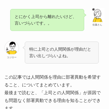
とにかく上司から離れたいけど、
言いづらいです。。
佐藤さん
特に上司との人間関係が理由だと
言い出しづらいよね。
コジロー
この記事では人間関係を理由に部署異動を希望す
ること、についてまとめています。
最後まで読むと、「上司との人間関係」が原因で
も問題なく部署異動できる理由を知ることができ
ます。