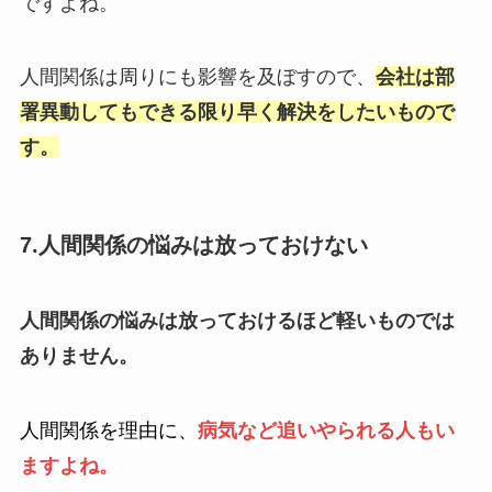
ですよね。
人間関係は周りにも影響を及ぼすので、
会社は部
署異動してもできる限り早く解決をしたいもので
す。
7.人間関係の悩みは放っておけない
人間関係の悩みは放っておけるほど軽いものでは
ありません。
人間関係を理由に、
病気など追いやられる人もい
ますよね。