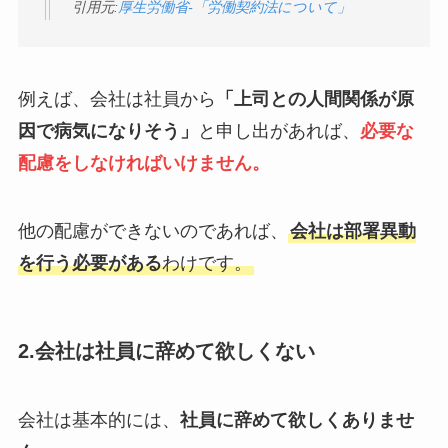
引用元:
厚生労働省-「労働契約法について」
例えば、会社は社員から
「上司との人間関係が原
因で病気になりそう」
と申し出があれば、
必要な
配慮をしなければいけません。
他の配慮ができないのであれば、
会社は部署異動
を行う必要がある
わけです。
2.会社は社員に辞めて欲しくない
会社は基本的には、
社員に辞めて欲しくありませ