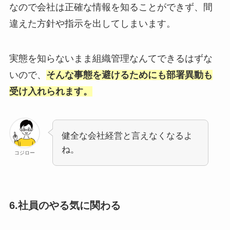
なので会社は正確な情報を知ることができず、間
違えた方針や指示を出してしまいます。
実態を知らないまま組織管理なんてできるはずな
いので、
そんな事態を避けるためにも部署異動も
受け入れられます。
健全な会社経営と言えなくなるよ
ね。
コジロー
6.社員のやる気に関わる