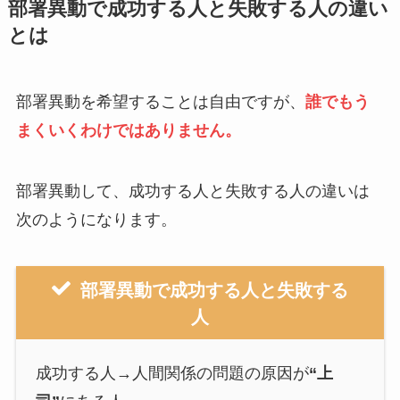
部署異動で成功する人と失敗する人の違い
とは
部署異動を希望することは自由ですが、
誰でもう
まくいくわけではありません。
部署異動して、成功する人と失敗する人の違いは
次のようになります。
部署異動で成功する人と失敗する
人
成功する人→人間関係の問題の原因が
“上