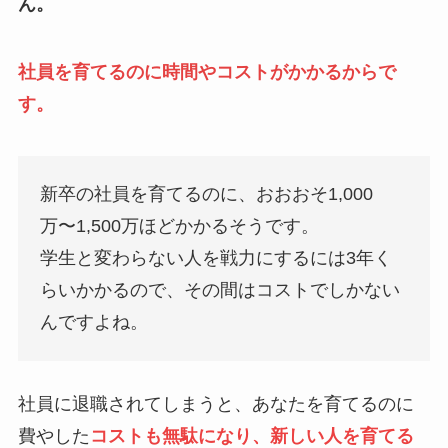
ん。
社員を育てるのに時間やコストがかかるからで
す。
新卒の社員を育てるのに、おおおそ1,000
万〜1,500万ほどかかるそうです。
学生と変わらない人を戦力にするには3年く
らいかかるので、その間はコストでしかない
んですよね。
社員に退職されてしまうと、あなたを育てるのに
費やした
コストも無駄になり、新しい人を育てる