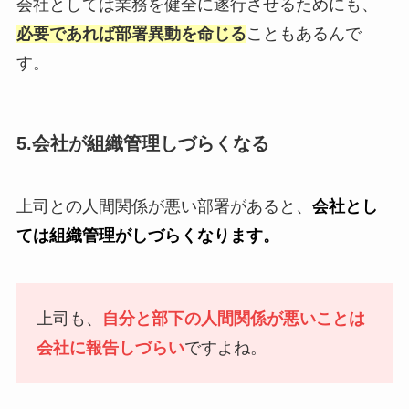
会社としては業務を健全に遂行させるためにも、
必要であれば部署異動を命じる
こともあるんで
す。
5.会社が組織管理しづらくなる
上司との人間関係が悪い部署があると、
会社とし
ては組織管理がしづらくなります。
上司も、
自分と部下の人間関係が悪いことは
会社に報告しづらい
ですよね。