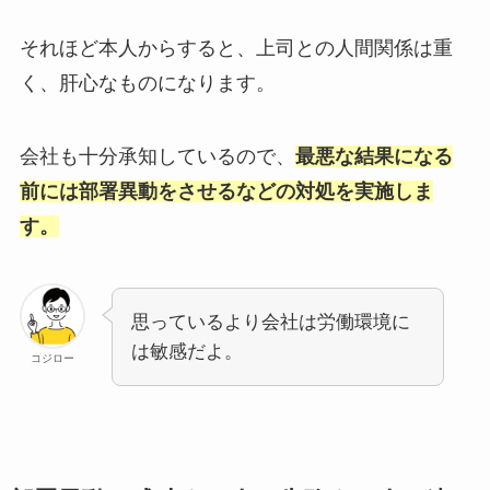
それほど本人からすると、上司との人間関係は重
く、肝心なものになります。
会社も十分承知しているので、
最悪な結果になる
前には部署異動をさせるなどの対処を実施しま
す。
思っているより会社は労働環境に
は敏感だよ。
コジロー