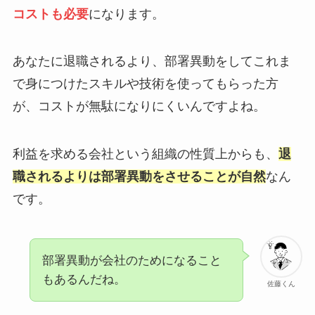
コストも必要
になります。
あなたに退職されるより、部署異動をしてこれま
で身につけたスキルや技術を使ってもらった方
が、コストが無駄になりにくいんですよね。
利益を求める会社という組織の性質上からも、
退
職されるよりは部署異動をさせることが自然
なん
です。
部署異動が会社のためになること
もあるんだね。
佐藤くん