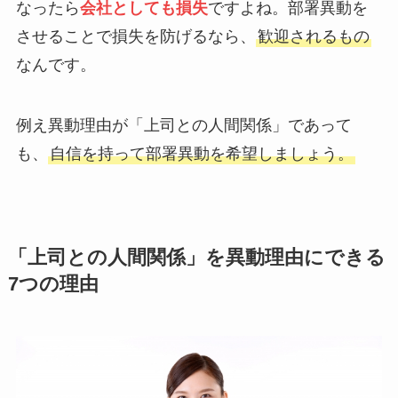
なったら
会社としても損失
ですよね。部署異動を
させることで損失を防げるなら、
歓迎されるもの
なんです。
例え異動理由が「上司との人間関係」であって
も、
自信を持って部署異動を希望しましょう。
「上司との人間関係」を異動理由にできる
7つの理由