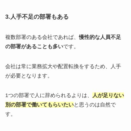
3.人手不足の部署もある
複数部署のある会社であれば、
慢性的な人員不足
の部署があることも多い
です。
会社は常に業務拡大や配置転換をするため、人手
が必要となります。
1つの部署で人に辞められるよりは、
人が足りない
別の部署で働いてもらいたい
と思うのは自然で
す。