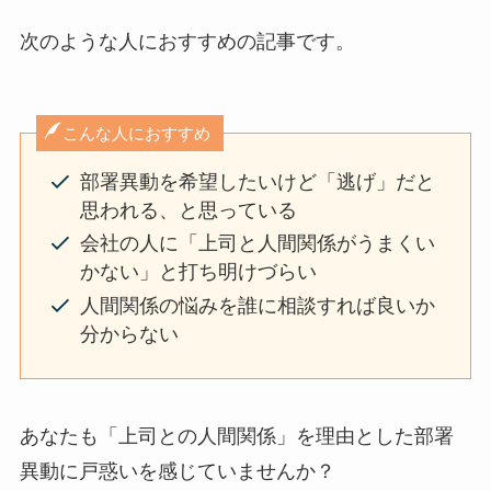
次のような人におすすめの記事です。
こんな人におすすめ
部署異動を希望したいけど「逃げ」だと
思われる、と思っている
会社の人に「上司と人間関係がうまくい
かない」と打ち明けづらい
人間関係の悩みを誰に相談すれば良いか
分からない
あなたも「上司との人間関係」を理由とした部署
異動に戸惑いを感じていませんか？