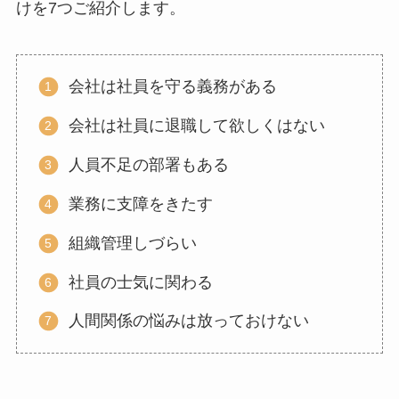
けを7つご紹介します。
会社は社員を守る義務がある
会社は社員に退職して欲しくはない
人員不足の部署もある
業務に支障をきたす
組織管理しづらい
社員の士気に関わる
人間関係の悩みは放っておけない