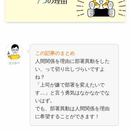
この記事のまとめ
人間関係を理由に部署異動をした
コジロー
い、って切り出しづらいですよ
ね？
「上司が嫌で部署を変えたいで
す…」と言う勇気はなかなかでな
いはず。
でも、部署異動は人間関係を理由
に希望することができます！