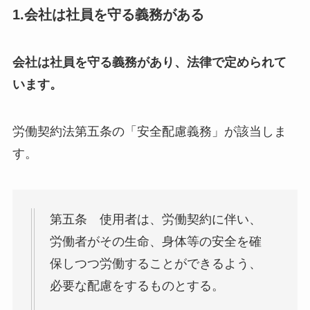
1.会社は社員を守る義務がある
会社は社員を守る義務があり、法律で定められて
います。
労働契約法第五条の「安全配慮義務」が該当しま
す。
第五条 使用者は、労働契約に伴い、
労働者がその生命、身体等の安全を確
保しつつ労働することができるよう、
必要な配慮をするものとする。