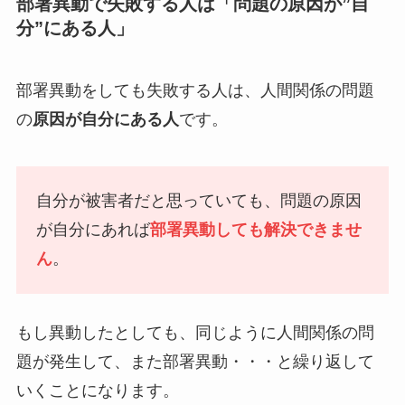
部署異動で失敗する人は「問題の原因が”自
分”にある人」
部署異動をしても失敗する人は、人間関係の問題
の
原因が自分にある人
です。
自分が被害者だと思っていても、問題の原因
が自分にあれば
部署異動しても解決できませ
ん
。
もし異動したとしても、同じように人間関係の問
題が発生して、また部署異動・・・と繰り返して
いくことになります。