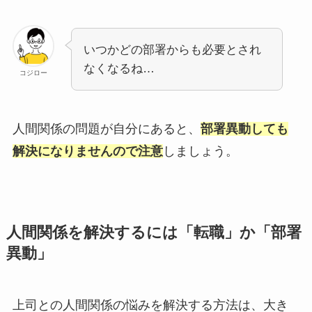
いつかどの部署からも必要とされ
なくなるね…
コジロー
人間関係の問題が自分にあると、
部署異動しても
解決になりませんので注意
しましょう。
人間関係を解決するには「転職」か「部署
異動」
上司との人間関係の悩みを解決する方法は、大き