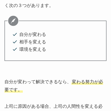
く次の３つがあります。
自分が変わる
相手を変える
環境を変える
自分が変わって解決できるなら、
変わる努力が必
要です。
上司に原因がある場合、上司の人間性を変える必