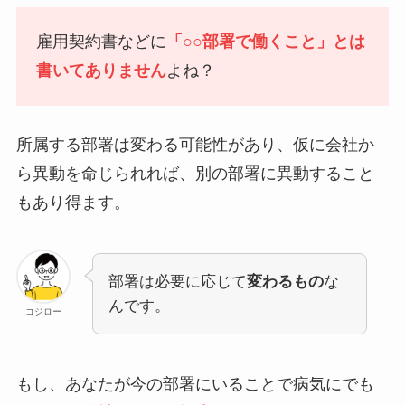
雇用契約書などに
「○○部署で働くこと」とは
書いてありません
よね？
所属する部署は変わる可能性があり、仮に会社か
ら異動を命じられれば、別の部署に異動すること
もあり得ます。
部署は必要に応じて
変わるもの
な
んです。
コジロー
もし、あなたが今の部署にいることで病気にでも