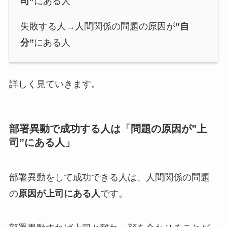
司”
にある人
失敗する人→人間関係の問題の原因が
”自
分”
にある人
詳しく見ていきます。
部署異動で成功する人は「問題の原因が”上
司”にある人」
部署異動をして成功できる人は、人間関係の問題
の
原因が上司にある人
です。