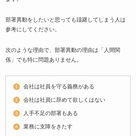
部署異動をしたいと思っても躊躇してしまう人は
参考にしてください。
次のような理由で、部署異動の理由は「人間関
係」でも特に問題ありません。
会社は社員を守る義務がある
会社は社員に辞めて欲しくはない
人手不足の部署もある
業務に支障をきたす