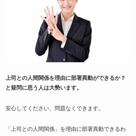
上司との人間関係を理由に部署異動ができるか？
と疑問に思う人は大勢います。
安心してください、問題なくできます。
「上司との人間関係」を理由に部署異動できるわ