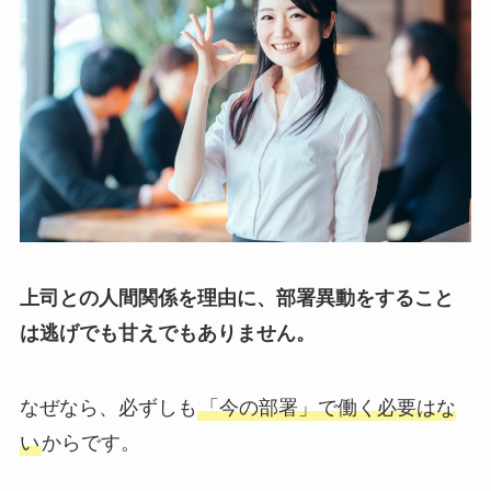
上司との人間関係を理由に、部署異動をすること
は逃げでも甘えでもありません。
なぜなら、必ずしも
「今の部署」で働く必要はな
い
からです。