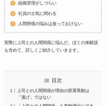
組織管理がしづらい
社員の士気に関わる
人間関係の悩みは放っておけない
実際に上司との人間関係に悩んだ、ぼくの体験談
も含めて、詳しくご紹介していきます。
目次
上司との人間関係が理由の部署異動は
「逃げ」ではない