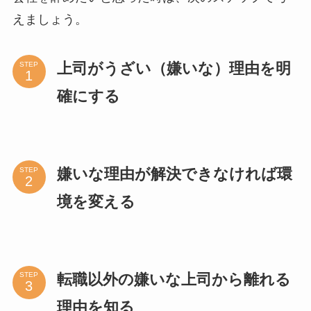
えましょう。
上司がうざい（嫌いな）理由を明
STEP
確にする
嫌いな理由が解決できなければ環
STEP
境を変える
転職以外の嫌いな上司から離れる
STEP
理由を知る