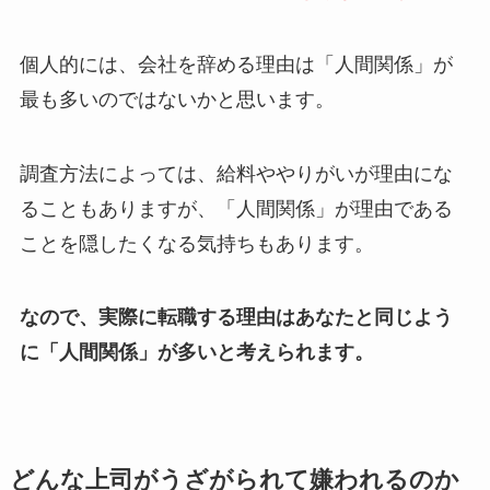
個人的には、会社を辞める理由は「人間関係」が
最も多いのではないかと思います。
調査方法によっては、給料ややりがいが理由にな
ることもありますが、「人間関係」が理由である
ことを隠したくなる気持ちもあります。
なので、実際に転職する理由はあなたと同じよう
に「人間関係」が多いと考えられます。
どんな上司がうざがられて嫌われるのか