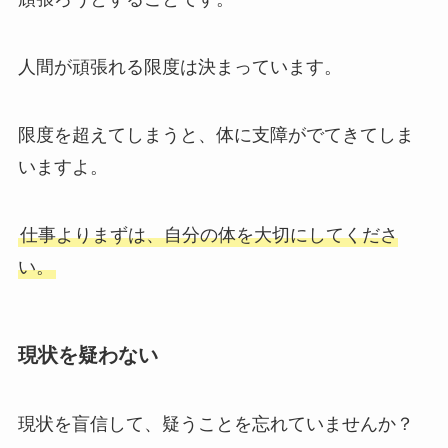
人間が頑張れる限度は決まっています。
限度を超えてしまうと、体に支障がでてきてしま
いますよ。
仕事よりまずは、自分の体を大切にしてくださ
い。
現状を疑わない
現状を盲信して、疑うことを忘れていませんか？