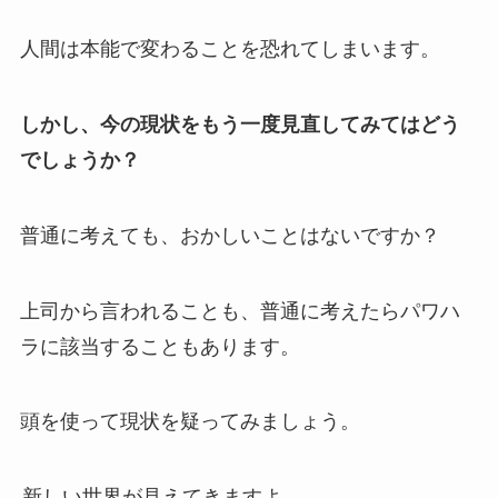
人間は本能で変わることを恐れてしまいます。
しかし、今の現状をもう一度見直してみてはどう
でしょうか？
普通に考えても、おかしいことはないですか？
上司から言われることも、普通に考えたらパワハ
ラに該当することもあります。
頭を使って現状を疑ってみましょう。
新しい世界が見えてきますよ。