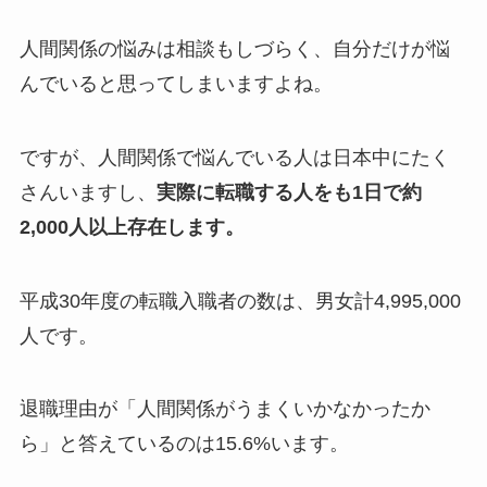
人間関係の悩みは相談もしづらく、自分だけが悩
んでいると思ってしまいますよね。
ですが、人間関係で悩んでいる人は日本中にたく
さんいますし、
実際に転職する人をも1日で約
2,000人以上存在します。
平成30年度の転職入職者の数は、男女計4,995,000
人です。
退職理由が「人間関係がうまくいかなかったか
ら」と答えているのは15.6%います。