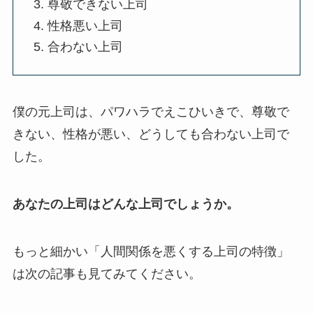
尊敬できない上司
性格悪い上司
合わない上司
僕の元上司は、パワハラでえこひいきで、尊敬で
きない、性格が悪い、どうしても合わない上司で
した。
あなたの上司はどんな上司でしょうか。
もっと細かい「人間関係を悪くする上司の特徴」
は次の記事も見てみてください。