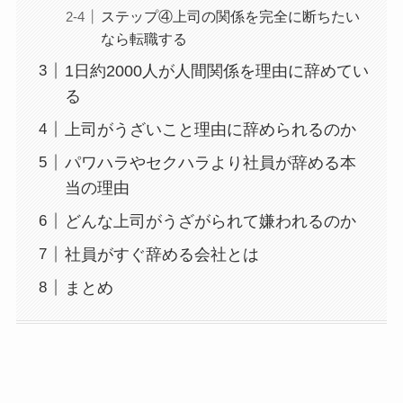
ステップ④上司の関係を完全に断ちたい
なら転職する
1日約2000人が人間関係を理由に辞めてい
る
上司がうざいこと理由に辞められるのか
パワハラやセクハラより社員が辞める本
当の理由
どんな上司がうざがられて嫌われるのか
社員がすぐ辞める会社とは
まとめ