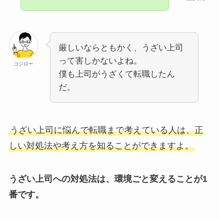
厳しいならともかく、うざい上司
って害しかないよね。
コジロー
僕も上司がうざくて転職したん
だ。
うざい上司に悩んで転職まで考えている人は、正
しい対処法や考え方を知ることができますよ。
うざい上司への対処法は、環境ごと変えることが1
番です。