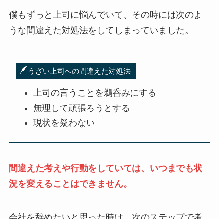
僕もずっと上司に悩んでいて、その時には次のよ
うな間違えた対処法をしてしまっていました。
うざい上司への間違えた対処法
上司の言うことを鵜呑みにする
無理して頑張ろうとする
現状を疑わない
間違えた考えや行動をしていては、いつまでも状
況を変えることはできません。
会社を辞めたいと思った時は、次のステップで考