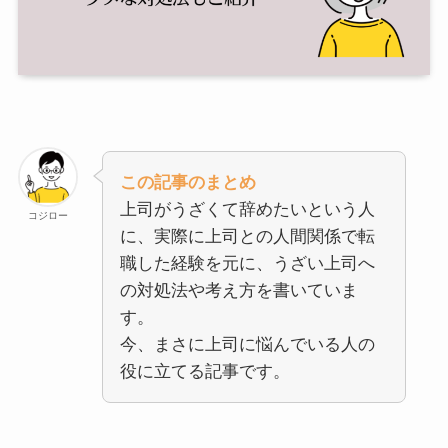
この記事のまとめ
上司がうざくて辞めたいという人
コジロー
に、実際に上司との人間関係で転
職した経験を元に、うざい上司へ
の対処法や考え方を書いていま
す。
今、まさに上司に悩んでいる人の
役に立てる記事です。