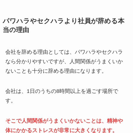
パワハラやセクハラより社員が辞める本
当の理由
会社を辞める理由としては、パワハラやセクハラ
なら分かりやすいですが、人間関係がうまくいか
ないことも十分に辞める理由になります。
会社は、1日のうちの8時間以上を過ごす場所で
す。
そこで人間関係がうまくいかないことは、精神や
体にかかるストレスが非常に大きくなります。