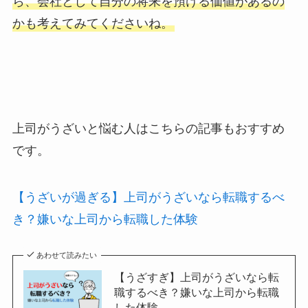
ら、会社として自分の将来を預ける価値があるの
かも考えてみてくださいね。
上司がうざいと悩む人はこちらの記事もおすすめ
です。
【うざいが過ぎる】上司がうざいなら転職するべ
き？嫌いな上司から転職した体験
あわせて読みたい
【うざすぎ】上司がうざいなら転
職するべき？嫌いな上司から転職
した体験