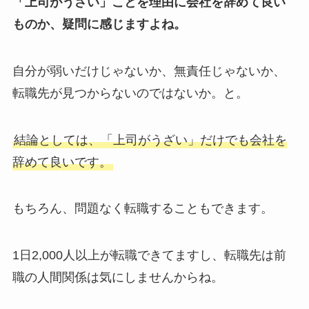
「上司がうざい」ことを理由に会社を辞めて良い
ものか、疑問に感じますよね。
自分が弱いだけじゃないか、無責任じゃないか、
転職先が見つからないのではないか。と。
結論としては、「上司がうざい」だけでも会社を
辞めて良いです。
もちろん、問題なく転職することもできます。
1日2,000人以上が転職できてますし、転職先は前
職の人間関係は気にしませんからね。