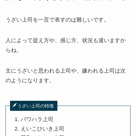
うざい上司を一言で表すのは難しいです。
人によって捉え方や、感じ方、状況も違いますか
らね。
主にうざいと思われる上司や、嫌われる上司は次
のようになります。
うざい上司の特徴
パワハラ上司
えいこひいき上司