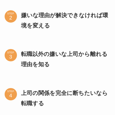
嫌いな理由が解決できなければ環
STEP
境を変える
転職以外の嫌いな上司から離れる
STEP
理由を知る
上司の関係を完全に断ちたいなら
STEP
転職する