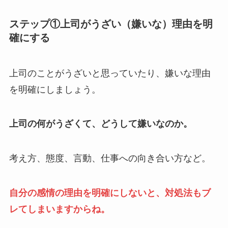
ステップ①上司がうざい（嫌いな）理由を明
確にする
上司のことがうざいと思っていたり、嫌いな理由
を明確にしましょう。
上司の何がうざくて、どうして嫌いなのか。
考え方、態度、言動、仕事への向き合い方など。
自分の感情の理由を明確にしないと、対処法もブ
レてしまいますからね。