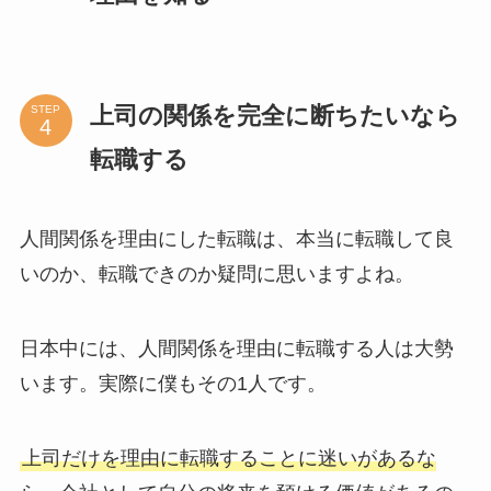
上司の関係を完全に断ちたいなら
STEP
転職する
人間関係を理由にした転職は、本当に転職して良
いのか、転職できのか疑問に思いますよね。
日本中には、人間関係を理由に転職する人は大勢
います。実際に僕もその1人です。
上司だけを理由に転職することに迷いがあるな