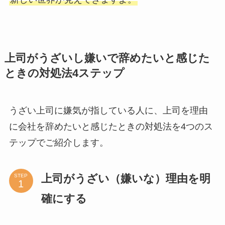
上司がうざいし嫌いで辞めたいと感じた
ときの対処法4ステップ
うざい上司に嫌気が指している人に、上司を理由
に会社を辞めたいと感じたときの対処法を4つのス
テップでご紹介します。
上司がうざい（嫌いな）理由を明
STEP
確にする