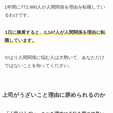
1年間に772,980人が人間関係を理由を転職してい
るわけです。
1日に換算すると、2,147人が人間関係を理由に転
職しています。
やはり人間関係に悩む人は大勢いて、あなただけ
ではないことを知ってください。
上司がうざいこと理由に辞められるのか