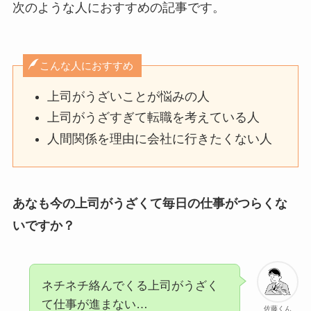
次のような人におすすめの記事です。
こんな人におすすめ
上司がうざいことが悩みの人
上司がうざすぎて転職を考えている人
人間関係を理由に会社に行きたくない人
あなも今の上司がうざくて毎日の仕事がつらくな
いですか？
ネチネチ絡んでくる上司がうざく
て仕事が進まない…
佐藤くん