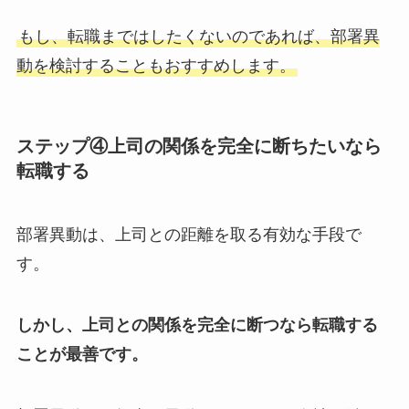
もし、転職まではしたくないのであれば、部署異
動を検討することもおすすめします。
ステップ④上司の関係を完全に断ちたいなら
転職する
部署異動は、上司との距離を取る有効な手段で
す。
しかし、上司との関係を完全に断つなら転職する
ことが最善です。