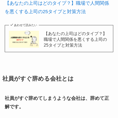
【あなたの上司はどのタイプ？】職場で人間関係
を悪くする上司の25タイプと対策方法
あわせて読みたい
【あなたの上司はどのタイプ？】
職場で人間関係を悪くする上司の
25タイプと対策方法
社員がすぐ辞める会社とは
社員がすぐ辞めてしまうような会社は、辞めて正
解です。