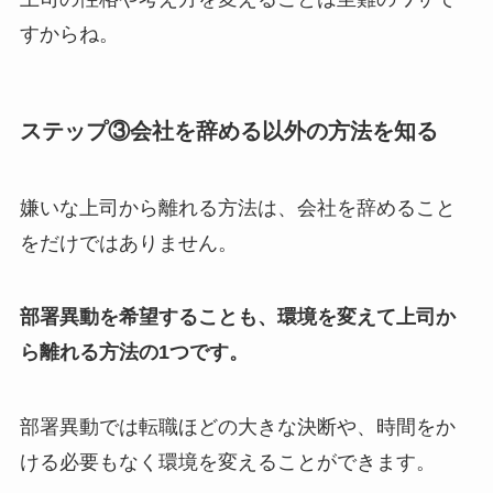
すからね。
ステップ③会社を辞める以外の方法を知る
嫌いな上司から離れる方法は、会社を辞めること
をだけではありません。
部署異動を希望することも、環境を変えて上司か
ら離れる方法の1つです。
部署異動では転職ほどの大きな決断や、時間をか
ける必要もなく環境を変えることができます。