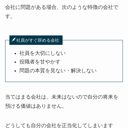
会社に問題がある場合、次のような特徴の会社で
す。
社員がすぐ辞める会社
社員を大切にしない
役職者を甘やかす
問題の本質を見ない・解決しない
当てはまる会社は、未来はないので自分の将来を
預ける価値はありません。
どうしても自分の会社を正当化してしまいます