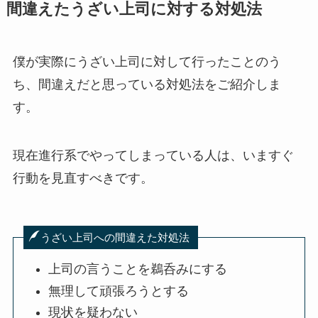
間違えたうざい上司に対する対処法
僕が実際にうざい上司に対して行ったことのう
ち、間違えだと思っている対処法をご紹介しま
す。
現在進行系でやってしまっている人は、いますぐ
行動を見直すべきです。
うざい上司への間違えた対処法
上司の言うことを鵜呑みにする
無理して頑張ろうとする
現状を疑わない