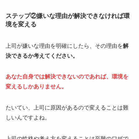
ステップ②嫌いな理由が解決できなければ環
境を変える
上司が嫌いな理由を明確にしたら、その理由を
解
決できるか考えてください。
あなた自身では解決できないのであれば、環境を
変えるしかありません。
たいてい、上司に原因があるので変えることは難
しいんですよね。
上司の性格や考え方を変えることは至難のワザで