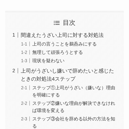
目次
間違えたうざい上司に対する対処法
上司の言うことを鵜呑みにする
無理して頑張ろうとする
現状を疑わない
上司がうざいし嫌いで辞めたいと感じた
ときの対処法4ステップ
ステップ①上司がうざい（嫌いな）理由
を明確にする
ステップ②嫌いな理由が解決できなけれ
ば環境を変える
ステップ③会社を辞める以外の方法を知
る