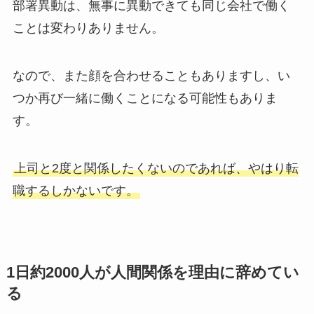
部署異動は、無事に異動できても同じ会社で働く
ことは変わりありません。
なので、また顔を合わせることもありますし、い
つか再び一緒に働くことになる可能性もありま
す。
上司と2度と関係したくないのであれば、やはり転
職するしかないです。
1日約2000人が人間関係を理由に辞めてい
る