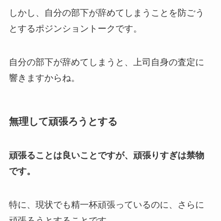
しかし、自分の部下が辞めてしまうことを防ごう
とするポジンショントークです。
自分の部下が辞めてしまうと、上司自身の査定に
響きますからね。
無理して頑張ろうとする
頑張ることは良いことですが、頑張りすぎは禁物
です。
特に、現状でも精一杯頑張っているのに、さらに
頑張ろうとすることです。