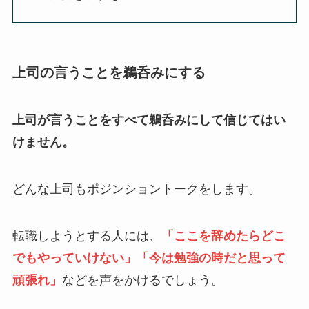
上司の言うことを鵜呑みにする
上司が言うことをすべて鵜呑みにして信じてはい
けません。
どんな上司もポジンショントークをします。
転職しようとする人には、
「ここを辞めたらどこ
でもやっていけない」「今は勉強の時だと思って
頑張れ」
などを声をかけるでしょう。