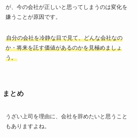
が、今の会社が正しいと思ってしまうのは変化を
嫌うことが原因です。
自分の会社を冷静な目で見て、どんな会社なの
か・将来を託す価値があるのかを見極めましょ
う。
まとめ
うざい上司を理由に、会社を辞めたいと思うこと
もありますよね。