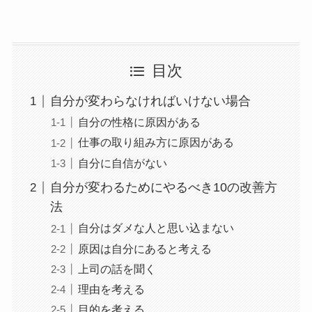
目次
自分が変わらなければいけない場合
自分の性格に原因がある
仕事の取り組み方に原因がある
自分に自信がない
自分が変わるためにやるべき10の改善方
法
自分はダメな人と思い込まない
原因は自分にあると考える
上司の話を聞く
理由を考える
目的を考える