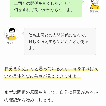
上司との関係を良くしたいけど、
何をすれば良いか分からないよ。
佐藤さん
僕も上司との人間関係に悩んで、
難しく考えすぎていたことがある
コジロー
よ。
自分を変えようと思っている人が、何をすれば良
いか具体的な改善点が見えてきますよ。
まずは問題の原因を考えて、自分に原因があるか
の確認から始めましょう。