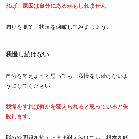
れば、原因は自分にあるかもしれません。
周りを見て、状況を俯瞰してみましょう。
我慢し続けない
自分を変えようと思っても、我慢をし続けないよ
うにしてください。
我慢をすれば何かを変えられると思っていると失
敗します。
悩みや問題を抱えたまま耐え続けても、根本を解