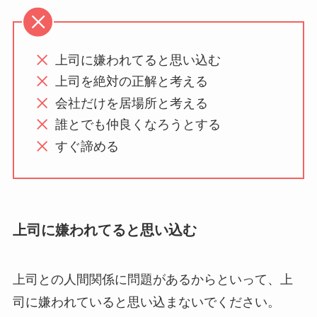
上司に嫌われてると思い込む
上司を絶対の正解と考える
会社だけを居場所と考える
誰とでも仲良くなろうとする
すぐ諦める
上司に嫌われてると思い込む
上司との人間関係に問題があるからといって、上
司に嫌われていると思い込まないでください。