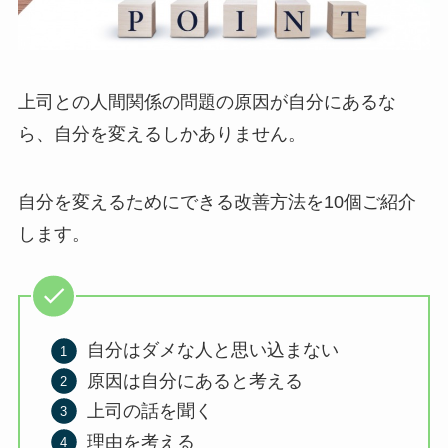
上司との人間関係の問題の原因が自分にあるな
ら、自分を変えるしかありません。
自分を変えるためにできる改善方法を10個ご紹介
します。
自分はダメな人と思い込まない
原因は自分にあると考える
上司の話を聞く
理由を考える