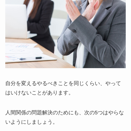
自分を変えるやるべきことを同じくらい、やって
はいけないことがあります。
人間関係の問題解決のためにも、次の5つはやらな
いようにしましょう。