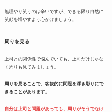
無理やり笑うのは辛いですが、できる限り自然に
笑顔を増やすよう心がけましょう。
周りを見る
上司との関係性で悩んでいても、上司だけじゃな
く周りも見てみましょう。
周りを見ることで、客観的に問題を浮き彫りにで
きることがあります。
自分は上司と問題があっても、周りがそうでなけ