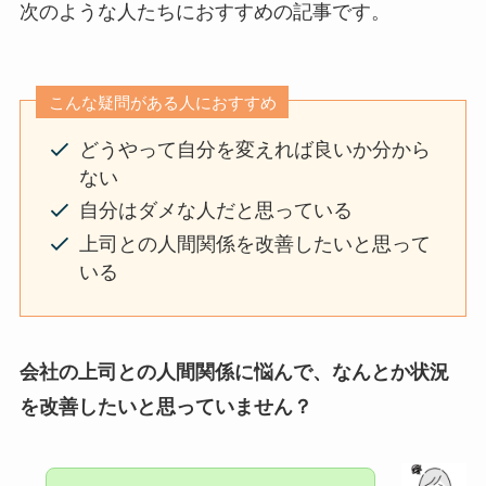
次のような人たちにおすすめの記事です。
こんな疑問がある人におすすめ
どうやって自分を変えれば良いか分から
ない
自分はダメな人だと思っている
上司との人間関係を改善したいと思って
いる
会社の上司との人間関係に悩んで、なんとか状況
を改善したいと思っていません？