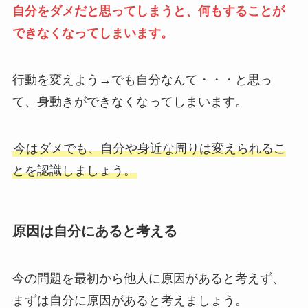
自分をダメだと思ってしまうと、何もすることが
できなくなってしまいます。
行動を変えよう→でも自分なんて・・・と思っ
て、身動きができなくなってしまいます。
今はダメでも、自分や身近な周りは変えられるこ
とを認識しましょう。
原因は自分にあると考える
今の問題を最初から他人に原因があると考えず、
まずは自分に原因があると考えましょう。