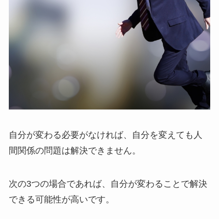
自分が変わる必要がなければ、自分を変えても人
間関係の問題は解決できません。
次の3つの場合であれば、自分が変わることで解決
できる可能性が高いです。