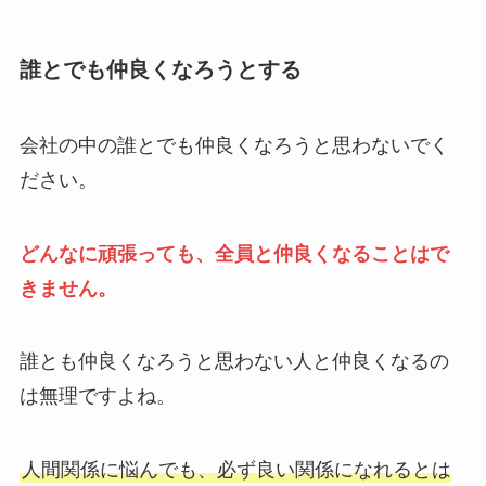
誰とでも仲良くなろうとする
会社の中の誰とでも仲良くなろうと思わないでく
ださい。
どんなに頑張っても、全員と仲良くなることはで
きません。
誰とも仲良くなろうと思わない人と仲良くなるの
は無理ですよね。
人間関係に悩んでも、必ず良い関係になれるとは