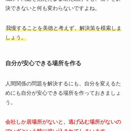
決できないと何も変わらないですよね。
我慢することを美徳と考えず、解決策を模索しま
しょう。
自分が安心できる場所を作る
人間関係の問題を解決するにも、自分を変えるた
めにも自分が安心できる場所を作っておきましょ
う。
会社しか居場所がないと、逃げ込む場所がないの