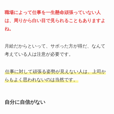
職場によって仕事を一生懸命頑張っていない人
は、周りから白い目で見られることもありますよ
ね。
月給だからといって、サボった方が得だ、なんて
考えている人は注意が必要です。
仕事に対して頑張る姿勢が見えない人は、上司か
らもよく思われないのは当然です。
自分に自信がない