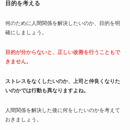
目的を考える
何のために人間関係を解決したいのか、目的を明
確にしましょう。
目的が分からないと、正しい改善を行うこともで
きません。
ストレスをなくしたいのか、上司と仲良くなりた
いのかでは行動も異なりますよね。
人間関係を解決した後に何をしたいのかを考えて
おきましょう。