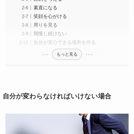
素直になる
笑顔を心がける
周りを見る
我慢し続けない
自分が安心できる場所を作る
もっと見る
自分が変わらなければいけない場合