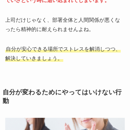
でいざという時に追い込まれてしまいます。
上司だけじゃなく、部署全体と人間関係が悪くな
ったら精神的に耐えられませんよね。
自分が安心できる場所でストレスを解消しつつ、
解決していきましょう。
自分が変わるためにやってはいけない行
動