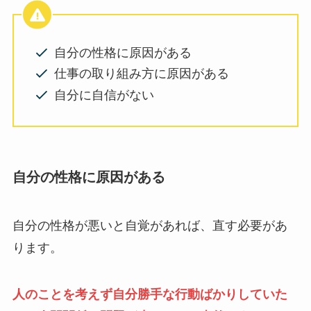
自分の性格に原因がある
仕事の取り組み方に原因がある
自分に自信がない
自分の性格に原因がある
自分の性格が悪いと自覚があれば、直す必要があ
ります。
人のことを考えず自分勝手な行動ばかりしていた