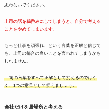
思わないでください。
上司の話を鵜呑みにしてしまうと、自分で考える
ことをやめてしまいます。
もっと仕事を頑張れ、という言葉を正解と信じて
も、上司の都合の良いことを言われてしまうかも
しれません。
上司の言葉をすべて正解として捉えるのではな
く、1つの意見として捉えましょう。
会社だけを居場所と考える