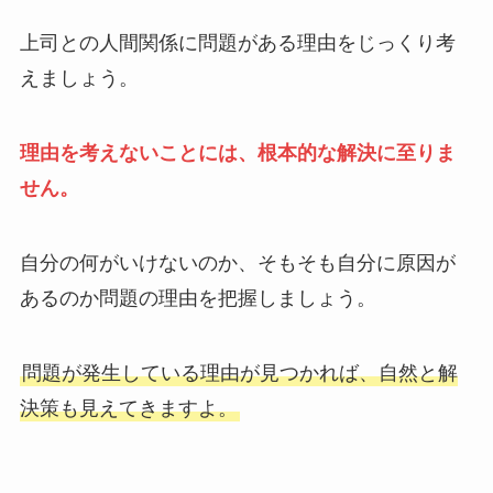
上司との人間関係に問題がある理由をじっくり考
えましょう。
理由を考えないことには、根本的な解決に至りま
せん。
自分の何がいけないのか、そもそも自分に原因が
あるのか問題の理由を把握しましょう。
問題が発生している理由が見つかれば、自然と解
決策も見えてきますよ。