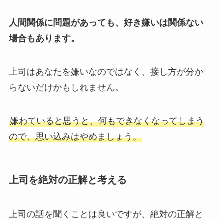
人間関係に問題があっても、好き嫌いは関係ない
場合もあります。
上司はあなたを嫌いなのではなく、接し方が分か
らないだけかもしれません。
嫌わていると思うと、何もできなくなってしまう
ので、思い込みはやめましょう。
上司を絶対の正解と考える
上司の話を聞くことは良いですが、絶対の正解と