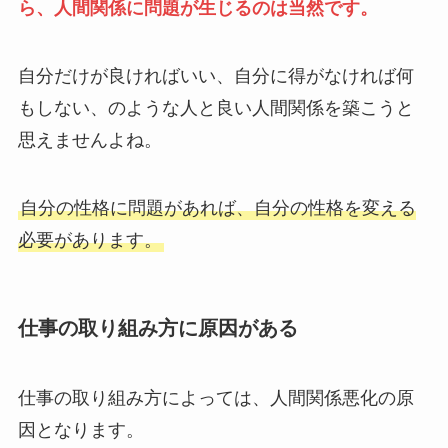
ら、人間関係に問題が生じるのは当然です。
自分だけが良ければいい、自分に得がなければ何
もしない、のような人と良い人間関係を築こうと
思えませんよね。
自分の性格に問題があれば、自分の性格を変える
必要があります。
仕事の取り組み方に原因がある
仕事の取り組み方によっては、人間関係悪化の原
因となります。