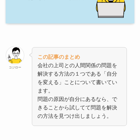
この記事のまとめ
会社の上司との人間関係の問題を
コジロー
解決する方法の１つである「自分
を変える」ことについて書いてい
ます。
問題の原因が自分にあるなら、で
きることから試してて問題を解決
の方法を見つけ出しましょう。