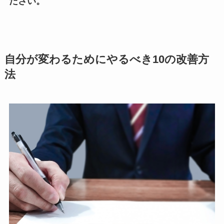
ださい。
自分が変わるためにやるべき10の改善方
法