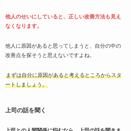
他人のせいにしていると、正しい改善方法も見え
なくなります。
他人に原因があると思ってしまうと、自分の中の
改善点を探そうと思えないですよね。
まずは自分に原因があると考えるところからスタ
ートしましょう。
上司の話を聞く
上司との人間関係に悩むなら、上司の話を聞きま