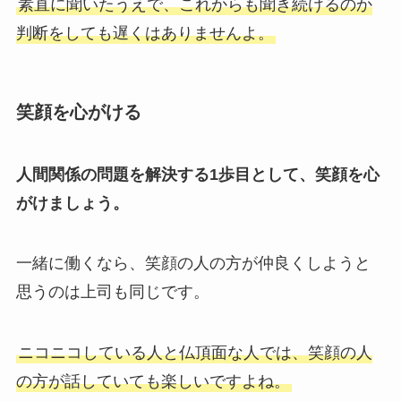
素直に聞いたうえで、これからも聞き続けるのか
判断をしても遅くはありませんよ。
笑顔を心がける
人間関係の問題を解決する1歩目として、笑顔を心
がけましょう。
一緒に働くなら、笑顔の人の方が仲良くしようと
思うのは上司も同じです。
ニコニコしている人と仏頂面な人では、笑顔の人
の方が話していても楽しいですよね。