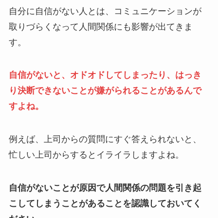
自分に自信がない人とは、コミュニケーションが
取りづらくなって人間関係にも影響が出てきま
す。
自信がないと、オドオドしてしまったり、はっき
り決断できないことが嫌がられることがあるんで
すよね。
例えば、上司からの質問にすぐ答えられないと、
忙しい上司からするとイライラしますよね。
自信がないことが原因で人間関係の問題を引き起
こしてしまうことがあることを認識しておいてく