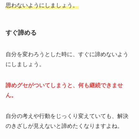
思わないようにしましょう。
すぐ諦める
自分を変わろうとした時に、すぐに諦めないよう
にしましょう。
諦めグセがついてしまうと、何も継続できませ
ん。
自分の考えや行動をじっくり変えていても、解決
のきざしが見えないと諦めたくなりますよね。