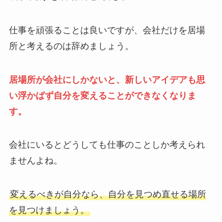
仕事を頑張ることは良いですが、会社だけを居場
所と考えるのは辞めましょう。
居場所が会社にしかないと、新しいアイデアも思
い浮かばず自分を変えることができなくなりま
す。
会社にいるとどうしても仕事のことしか考えられ
ませんよね。
変えるべきが自分なら、自分を見つめ直せる場所
を見つけましょう。