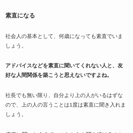
素直になる
社会人の基本として、何歳になっても素直でいま
しょう。
アドバイスなどを素直に聞いてくれない人と、友
好な人間関係を築こうと思えないですよね。
社長でも無い限り、自分より上の人がいるはずな
ので、上の人の言うことは1度は素直に聞き入れま
しょう。