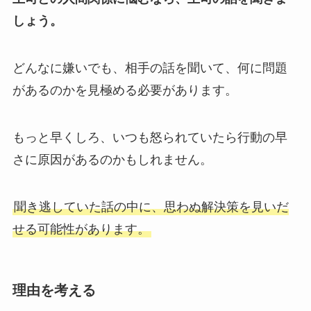
しょう。
どんなに嫌いでも、相手の話を聞いて、何に問題
があるのかを見極める必要があります。
もっと早くしろ、いつも怒られていたら行動の早
さに原因があるのかもしれません。
聞き逃していた話の中に、思わぬ解決策を見いだ
せる可能性があります。
理由を考える