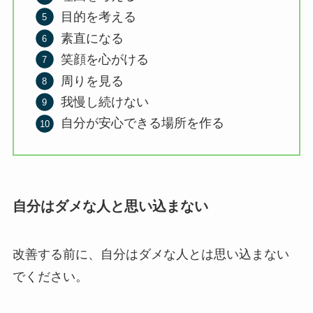
目的を考える
素直になる
笑顔を心がける
周りを見る
我慢し続けない
自分が安心できる場所を作る
自分はダメな人と思い込まない
改善する前に、自分はダメな人とは思い込まない
でください。